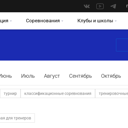
ция
Соревнования
Клубы и школы
Июнь
Июль
Август
Сентябрь
Октябрь
турнир
классификационные соревнования
тренировочные
ая для тренеров