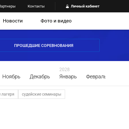
Партнеры
Контакты
Личный кабинет
Новости
Фото и видео
ПРОШЕДШИЕ СОРЕВНОВАНИЯ
2028
Ноябрь
Декабрь
Январь
Февраль
 лагеря
судейские семинары