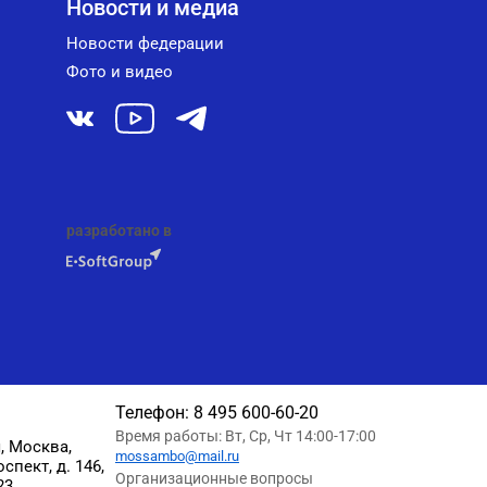
Новости и медиа
Новости федерации
Фото и видео
разработано в
Телефон:
8 495 600-60-20
Время работы: Вт, Ср, Чт 14:00-17:00
, Москва,
mossambo@mail.ru
пект, д. 146,
Организационные вопросы
23