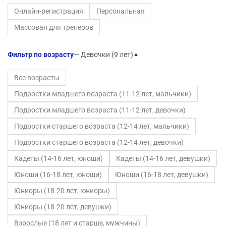
Онлайн-регистрация
Персональная
Массовая для тренеров
Фильтр по возрасту
— Девочки (9 лет)
▼
Все возрасты
Подростки младшего возраста (11-12 лет, мальчики)
Подростки младшего возраста (11-12 лет, девочки)
Подростки старшего возраста (12-14 лет, мальчики)
Подростки старшего возраста (12-14 лет, девочки)
Кадеты (14-16 лет, юноши)
Кадеты (14-16 лет, девушки)
Юноши (16-18 лет, юноши)
Юноши (16-18 лет, девушки)
Юниоры (18-20 лет, юниоры)
Юниоры (18-20 лет, девушки)
Взрослые (18 лет и старше, мужчины)