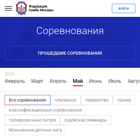
Федерация
ВОЙТИ
Самбо Москвы
Соревнования
ПРОШЕДШИЕ СОРЕВНОВАНИЯ
2025
Февраль
Март
Апрель
Май
Июнь
Июль
Авгу
Все соревнования
чемпионат
первенство
турнир
классификационные соревнования
тренировочные лагеря
судейские семинары
Московская детская лига