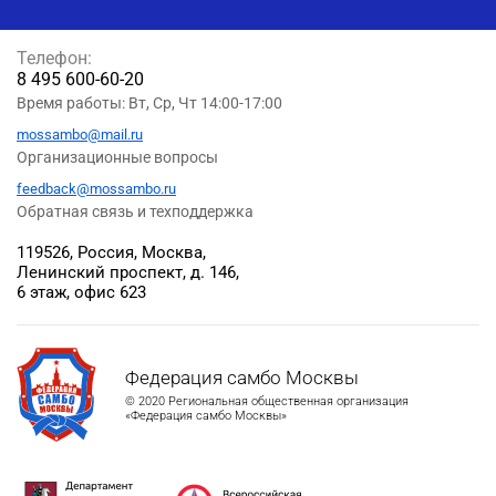
Телефон:
8 495 600-60-20
Время работы: Вт, Ср, Чт 14:00-17:00
mossambo@mail.ru
Организационные вопросы
feedback@mossambo.ru
Обратная связь и техподдержка
119526, Россия, Москва,
Ленинский проспект, д. 146,
6 этаж, офис 623
Федерация самбо Москвы
© 2020 Региональная общественная организация
«Федерация самбо Москвы»