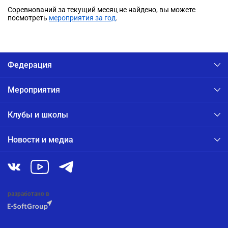
Соревнований за текущий месяц не найдено, вы можете
посмотреть
мероприятия за год
.
Федерация
Мероприятия
Клубы и школы
Новости и медиа
разработано в