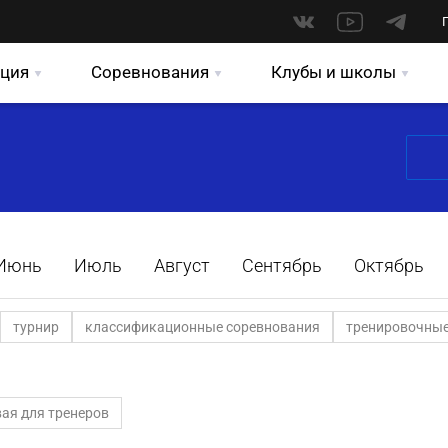
ция
Соревнования
Клубы и школы
Июнь
Июль
Август
Сентябрь
Октябрь
турнир
классификационные соревнования
тренировочные
ая для тренеров