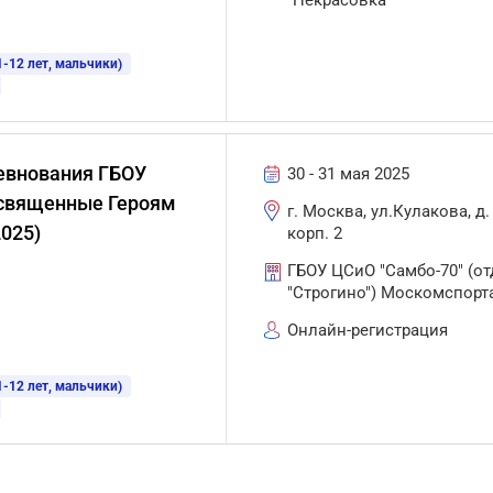
"Некрасовка"
-12 лет, мальчики)
евнования ГБОУ
30 - 31 мая 2025
освященные Героям
г. Москва, ул.Кулакова, д. 
025)
корп. 2
ГБОУ ЦСиО "Самбо-70" (от
"Строгино") Москомспорт
Онлайн-регистрация
-12 лет, мальчики)