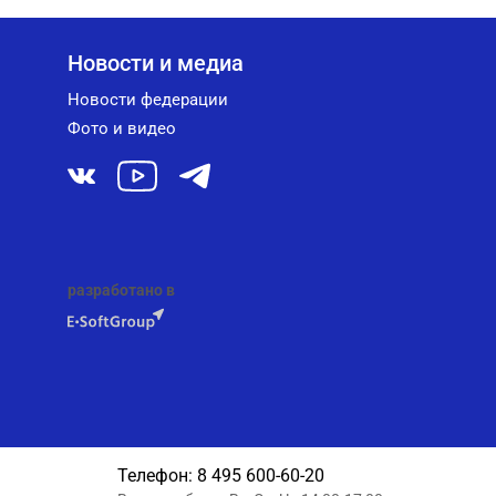
Новости и медиа
Новости федерации
Фото и видео
разработано в
Телефон:
8 495 600-60-20