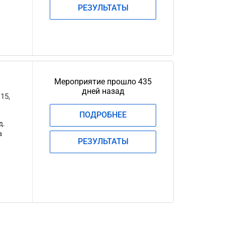
РЕЗУЛЬТАТЫ
Мероприятие прошло 435
дней назад
15,
ПОДРОБНЕЕ
д.
а
РЕЗУЛЬТАТЫ