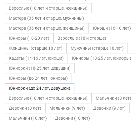
Взрослые (18 лет и старше, женщины)
Мастера (35 лет и старше, мужчины)
Мастера (35 лет и старше, женщины)
Юноши (16-18 лет)
Юниоры (18-20 лет)
Взрослые (18 и старше)
Женщины (старше 18 лет)
Мужчины (старше 18 лет)
Кадеты (14-16 лет, юноши)
Юниоры (18-25 лет, юниоры)
Юниорки (18-25 лет, девушки)
Юниоры (до 24 лет, юниоры)
Юниорки (до 24 лет, девушки)
Взрослые (18 лет и старше, женщины)
Мальчики (8 лет)
Девочки (8 лет)
Мальчики (9 лет)
Девочки (9 лет)
Мальчики (10 лет)
Девочки (10 лет)