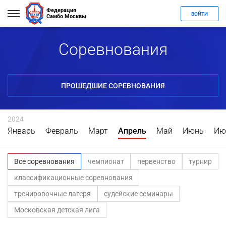
Федерация
ВОЙТИ
Самбо Москвы
Соревнования
ПРОШЕДШИЕ СОРЕВНОВАНИЯ
2024
Январь
Февраль
Март
Апрель
Май
Июнь
Ию
Все соревнования
чемпионат
первенство
турнир
классификационные соревнования
тренировочные лагеря
судейские семинары
Московская детская лига