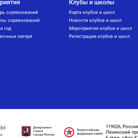
риятия
Клубы и школы
рь соревнований
Карта клубов и школ
лы соревнований
Новости клубов и школ
а год
Мероприятия клубов и школ
вочные лагеря
Регистрация клубов и школ
вы
119526, Россия
Ленинский прос
ия
6 этаж, офис 6