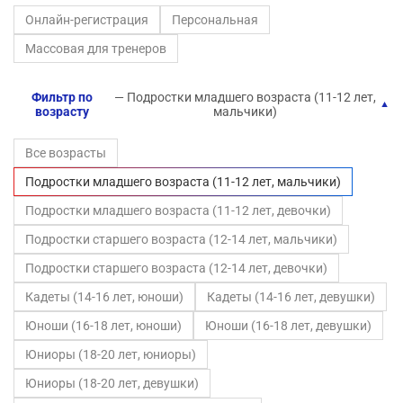
Онлайн-регистрация
Персональная
Массовая для тренеров
Фильтр по
— Подростки младшего возраста (11-12 лет,
▼
возрасту
мальчики)
Все возрасты
Подростки младшего возраста (11-12 лет, мальчики)
Подростки младшего возраста (11-12 лет, девочки)
Подростки старшего возраста (12-14 лет, мальчики)
Подростки старшего возраста (12-14 лет, девочки)
Кадеты (14-16 лет, юноши)
Кадеты (14-16 лет, девушки)
Юноши (16-18 лет, юноши)
Юноши (16-18 лет, девушки)
Юниоры (18-20 лет, юниоры)
Юниоры (18-20 лет, девушки)