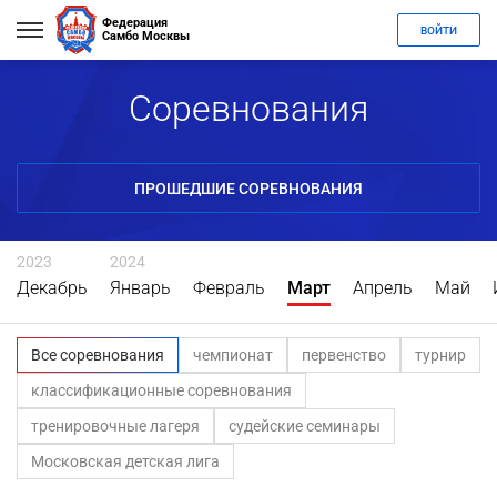
Федерация
ВОЙТИ
Самбо Москвы
Соревнования
ПРОШЕДШИЕ СОРЕВНОВАНИЯ
2023
2024
Декабрь
Январь
Февраль
Март
Апрель
Май
Все соревнования
чемпионат
первенство
турнир
классификационные соревнования
тренировочные лагеря
судейские семинары
Московская детская лига