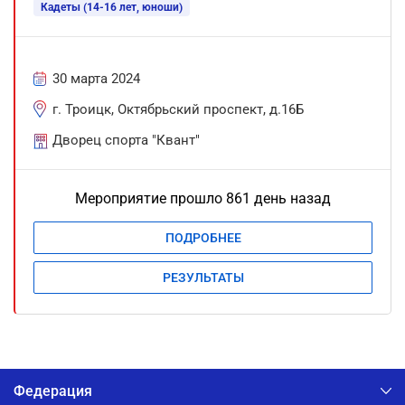
Кадеты (14-16 лет, юноши)
30 марта 2024
г. Троицк, Октябрьский проспект, д.16Б
Дворец спорта "Квант"
Мероприятие прошло 861 день назад
ПОДРОБНЕЕ
РЕЗУЛЬТАТЫ
Федерация