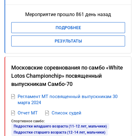
Мероприятие прошло 861 день назад
ПОДРОБНЕЕ
РЕЗУЛЬТАТЫ
Московские соревнования по самбо «White
Lotos Championchip» посвященный
выпускникам Самбо-70
Регламент МТ посвященный выпускникам 30
марта 2024
Отчет МТ
Список судей
Спортивное самбо:
Подростки младшего возраста (11-12 лет, мальчики)
Подростки старшего возраста (12-14 лет, мальчики)