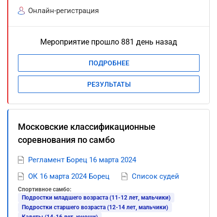
Онлайн-регистрация
Мероприятие прошло 881 день назад
ПОДРОБНЕЕ
РЕЗУЛЬТАТЫ
Московские классификационные
соревнования по самбо
Регламент Борец 16 марта 2024
ОК 16 марта 2024 Борец
Список судей
Спортивное самбо:
Подростки младшего возраста (11-12 лет, мальчики)
Подростки старшего возраста (12-14 лет, мальчики)