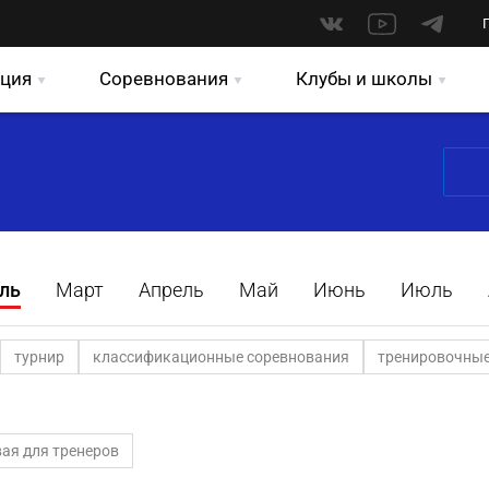
ция
Соревнования
Клубы и школы
ль
Март
Апрель
Май
Июнь
Июль
турнир
классификационные соревнования
тренировочные
ая для тренеров