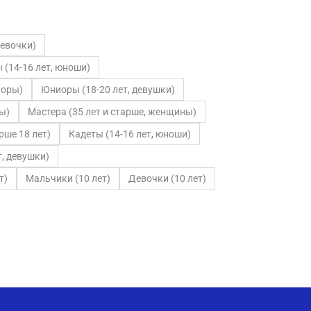
девочки)
 (14-16 лет, юноши)
иоры)
Юниоры (18-20 лет, девушки)
ы)
Мастера (35 лет и старше, женщины)
ше 18 лет)
Кадеты (14-16 лет, юноши)
т, девушки)
т)
Мальчики (10 лет)
Девочки (10 лет)