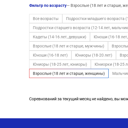
Фильтр по возрасту
— Взрослые (18 лет и старше, 
Все возрасты
Подростки младшего возраста (1
Подростки старшего возраста (12-14 лет, мальчик
Кадеты (14-16 лет, девушки)
Юноши (16-18 лет
Взрослые (18 лет и старше, мужчины)
Взрослы
Юноши (16-18 лет)
Юниоры (18-20 лет)
Взро
Юниоры (18-25 лет, юниоры)
Юниорки (18-25 л
Взрослые (18 лет и старше, женщины)
Мальчик
Соревнований за текущий месяц не найдено, вы мо