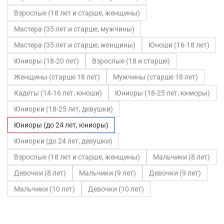
Взрослые (18 лет и старше, женщины)
Мастера (35 лет и старше, мужчины)
Мастера (35 лет и старше, женщины)
Юноши (16-18 лет)
Юниоры (18-20 лет)
Взрослые (18 и старше)
Женщины (старше 18 лет)
Мужчины (старше 18 лет)
Кадеты (14-16 лет, юноши)
Юниоры (18-25 лет, юниоры)
Юниорки (18-25 лет, девушки)
Юниоры (до 24 лет, юниоры)
Юниорки (до 24 лет, девушки)
Взрослые (18 лет и старше, женщины)
Мальчики (8 лет)
Девочки (8 лет)
Мальчики (9 лет)
Девочки (9 лет)
Мальчики (10 лет)
Девочки (10 лет)