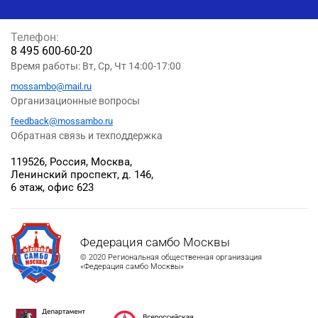
Телефон:
8 495 600-60-20
Время работы: Вт, Ср, Чт 14:00-17:00
mossambo@mail.ru
Организационные вопросы
feedback@mossambo.ru
Обратная связь и техподдержка
119526, Россия, Москва,
Ленинский проспект, д. 146,
6 этаж, офис 623
Федерация самбо Москвы
© 2020 Региональная общественная организация
«Федерация самбо Москвы»