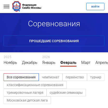
Федерация
ВОЙТИ
Самбо Москвы
Соревнования
ПРОШЕДШИЕ СОРЕВНОВАНИЯ
2025
2026
Ноябрь
Декабрь
Январь
Февраль
Март
Апрел
Все соревнования
чемпионат
первенство
турнир
классификационные соревнования
тренировочные лагеря
судейские семинары
Московская детская лига