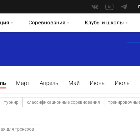
ция
Соревнования
Клубы и школы
ль
Март
Апрель
Май
Июнь
Июль
турнир
классификационные соревнования
тренировочные
ая для тренеров