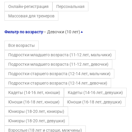
Онлайн-регистрация
Персональная
Массовая для тренеров
Фильтр по возрасту
— Девочки (10 лет)
▼
Все возрасты
Подростки младшего возраста (11-12 лет, мальчики)
Подростки младшего возраста (11-12 лет, девочки)
Подростки старшего возраста (12-14 лет, мальчики)
Подростки старшего возраста (12-14 лет, девочки)
Кадеты (14-16 лет, юноши)
Кадеты (14-16 лет, девушки)
Юноши (16-18 лет, юноши)
Юноши (16-18 лет, девушки)
Юниоры (18-20 лет, юниоры)
Юниоры (18-20 лет, девушки)
Взрослые (18 лет и старше, мужчины)