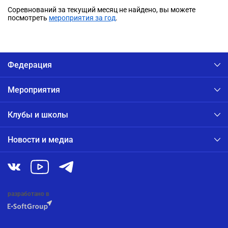
Соревнований за текущий месяц не найдено, вы можете
посмотреть
мероприятия за год
.
Федерация
Мероприятия
Клубы и школы
Новости и медиа
разработано в