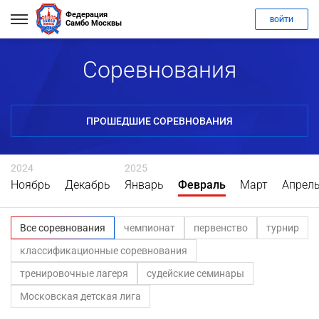
Федерация
ВОЙТИ
Самбо Москвы
Соревнования
ПРОШЕДШИЕ СОРЕВНОВАНИЯ
2024
2025
Ноябрь
Декабрь
Январь
Февраль
Март
Апрел
Все соревнования
чемпионат
первенство
турнир
классификационные соревнования
тренировочные лагеря
судейские семинары
Московская детская лига