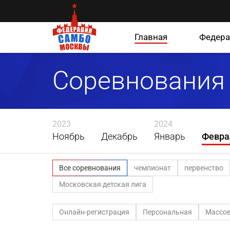
Главная
Федера
Соревнования
2023
2024
Ноябрь
Декабрь
Январь
Февра
Все соревнования
чемпионат
первенство
Московская детская лига
Онлайн-регистрация
Персональная
Массов