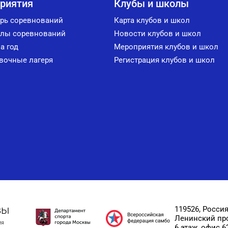
риятия
Клубы и школы
рь соревнований
Карта клубов и школ
лы соревнований
Новости клубов и школ
а год
Мероприятия клубов и школ
вочные лагеря
Регистрация клубов и школ
вы
119526, Россия
Ленинский прос
ия
6 этаж, офис 6