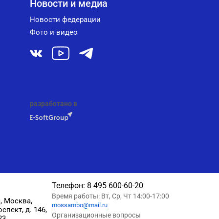
Новости и медиа
Новости федерации
Фото и видео
разработано в
Телефон:
8 495 600-60-20
Время работы: Вт, Ср, Чт 14:00-17:00
, Москва,
mossambo@mail.ru
пект, д. 146,
Организационные вопросы
23