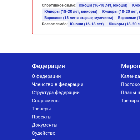
Спортивное самбо:
Юноши (16-18 лет, юноши)
Юно
Юниоры (18-20 лет, юниоры)
Юниоры (18-20 лет,
Взрослые (18 лет и старше, мужчины)
Взрослые (1
Боевое самбо:
Юноши (16-18 лет)
Юниоры (18-20 л
Федерация
Мероп
О федерации
Календа
Членство в федерации
Протоко
Структура федерации
Планы н
Спортсмены
Трениро
Тренеры
Проекты
Документы
Судейство