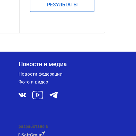
РЕЗУЛЬТАТЫ
Новости и медиа
Новости федерации
Фото и видео
разработано в