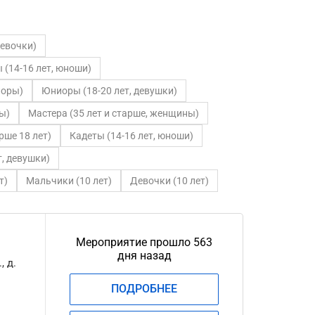
девочки)
 (14-16 лет, юноши)
иоры)
Юниоры (18-20 лет, девушки)
ы)
Мастера (35 лет и старше, женщины)
ше 18 лет)
Кадеты (14-16 лет, юноши)
т, девушки)
т)
Мальчики (10 лет)
Девочки (10 лет)
Мероприятие прошло 563
дня назад
, д.
ПОДРОБНЕЕ