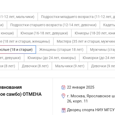
1-12 лет, мальчики)
Подростки младшего возраста (11-12 лет, 
и)
Подростки старшего возраста (12-14 лет, девочки)
Кадеты
, юноши)
Юноши (16-18 лет, девушки)
Юниоры (18-20 лет, юн
е (18 лет и старше, женщины)
Мастера (35 лет и старше, мужчин
слые (18 и старше)
Женщины (старше 18 лет)
Мужчины (стар
ет, девушки)
Юниоры (до 24 лет, юниоры)
Юниорки (до 24 ле
и (8 лет)
Девочки (8 лет)
Мальчики (9 лет)
Девочки (9 ле
евнования
22 января 2025
ое самбо) ОТМЕНА
г. Москва, Ярославское ш.
26, корп. 11
Дворец спорта НИУ МГСУ