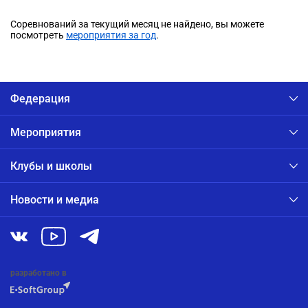
Соревнований за текущий месяц не найдено, вы можете
посмотреть
мероприятия за год
.
Федерация
Мероприятия
Клубы и школы
Новости и медиа
разработано в