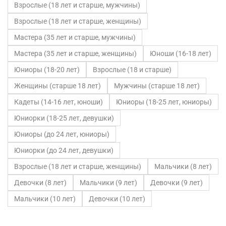
Взрослые (18 лет и старше, мужчины)
Взрослые (18 лет и старше, женщины)
Мастера (35 лет и старше, мужчины)
Мастера (35 лет и старше, женщины)
Юноши (16-18 лет)
Юниоры (18-20 лет)
Взрослые (18 и старше)
Женщины (старше 18 лет)
Мужчины (старше 18 лет)
Кадеты (14-16 лет, юноши)
Юниоры (18-25 лет, юниоры)
Юниорки (18-25 лет, девушки)
Юниоры (до 24 лет, юниоры)
Юниорки (до 24 лет, девушки)
Взрослые (18 лет и старше, женщины)
Мальчики (8 лет)
Девочки (8 лет)
Мальчики (9 лет)
Девочки (9 лет)
Мальчики (10 лет)
Девочки (10 лет)