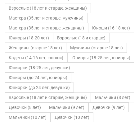
Взрослые (18 лет и старше, женщины)
Мастера (35 лет и старше, мужчины)
Мастера (35 лет и старше, женщины)
Юноши (16-18 лет)
Юниоры (18-20 лет)
Взрослые (18 и старше)
Женщины (старше 18 лет)
Мужчины (старше 18 лет)
Кадеты (14-16 лет, юноши)
Юниоры (18-25 лет, юниоры)
Юниорки (18-25 лет, девушки)
Юниоры (до 24 лет, юниоры)
Юниорки (до 24 лет, девушки)
Взрослые (18 лет и старше, женщины)
Мальчики (8 лет)
Девочки (8 лет)
Мальчики (9 лет)
Девочки (9 лет)
Мальчики (10 лет)
Девочки (10 лет)