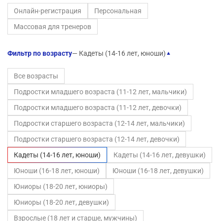
Онлайн-регистрация
Персональная
Массовая для тренеров
Фильтр по возрасту
— Кадеты (14-16 лет, юноши)
▼
Все возрасты
Подростки младшего возраста (11-12 лет, мальчики)
Подростки младшего возраста (11-12 лет, девочки)
Подростки старшего возраста (12-14 лет, мальчики)
Подростки старшего возраста (12-14 лет, девочки)
Кадеты (14-16 лет, юноши)
Кадеты (14-16 лет, девушки)
Юноши (16-18 лет, юноши)
Юноши (16-18 лет, девушки)
Юниоры (18-20 лет, юниоры)
Юниоры (18-20 лет, девушки)
Взрослые (18 лет и старше, мужчины)