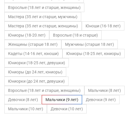
Взрослые (18 лет и старше, женщины)
Мастера (35 лет и старше, мужчины)
Мастера (35 лет и старше, женщины)
Юноши (16-18 лет)
Юниоры (18-20 лет)
Взрослые (18 и старше)
Женщины (старше 18 лет)
Мужчины (старше 18 лет)
Кадеты (14-16 лет, юноши)
Юниоры (18-25 лет, юниоры)
Юниорки (18-25 лет, девушки)
Юниоры (до 24 лет, юниоры)
Юниорки (до 24 лет, девушки)
Взрослые (18 лет и старше, женщины)
Мальчики (8 лет)
Девочки (8 лет)
Мальчики (9 лет)
Девочки (9 лет)
Мальчики (10 лет)
Девочки (10 лет)