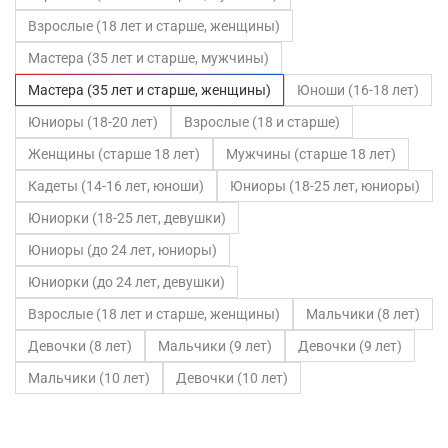
Взрослые (18 лет и старше, женщины)
Мастера (35 лет и старше, мужчины)
Мастера (35 лет и старше, женщины)
Юноши (16-18 лет)
Юниоры (18-20 лет)
Взрослые (18 и старше)
Женщины (старше 18 лет)
Мужчины (старше 18 лет)
Кадеты (14-16 лет, юноши)
Юниоры (18-25 лет, юниоры)
Юниорки (18-25 лет, девушки)
Юниоры (до 24 лет, юниоры)
Юниорки (до 24 лет, девушки)
Взрослые (18 лет и старше, женщины)
Мальчики (8 лет)
Девочки (8 лет)
Мальчики (9 лет)
Девочки (9 лет)
Мальчики (10 лет)
Девочки (10 лет)