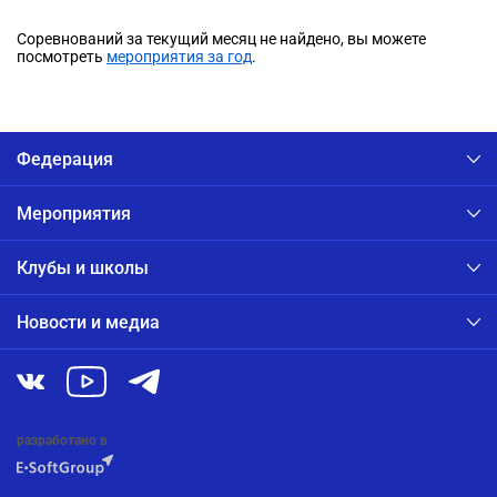
Соревнований за текущий месяц не найдено, вы можете
посмотреть
мероприятия за год
.
Федерация
Мероприятия
Клубы и школы
Новости и медиа
разработано в