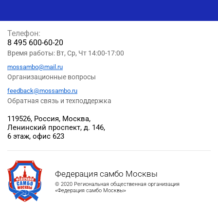
Телефон:
8 495 600-60-20
Время работы: Вт, Ср, Чт 14:00-17:00
mossambo@mail.ru
Организационные вопросы
feedback@mossambo.ru
Обратная связь и техподдержка
119526, Россия, Москва,
Ленинский проспект, д. 146,
6 этаж, офис 623
Федерация самбо Москвы
© 2020 Региональная общественная организация
«Федерация самбо Москвы»