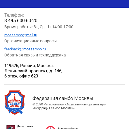
Телефон:
8 495 600-60-20
Время работы: Вт, Ср, Чт 14:00-17:00
mossambo@mail.ru
Организационные вопросы
feedback@mossambo.ru
Обратная связь и техподдержка
119526, Россия, Москва,
Ленинский проспект, д. 146,
6 этаж, офис 623
Федерация самбо Москвы
© 2020 Региональная общественная организация
«Федерация самбо Москвы»