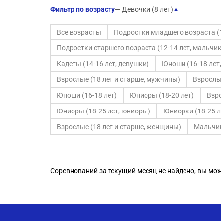
Фильтр по возрасту
— Девочки (8 лет)
▼
Все возрасты
Подростки младшего возраста (1
Подростки старшего возраста (12-14 лет, мальчик
Кадеты (14-16 лет, девушки)
Юноши (16-18 лет
Взрослые (18 лет и старше, мужчины)
Взрослы
Юноши (16-18 лет)
Юниоры (18-20 лет)
Взро
Юниоры (18-25 лет, юниоры)
Юниорки (18-25 л
Взрослые (18 лет и старше, женщины)
Мальчик
Соревнований за текущий месяц не найдено, вы мо