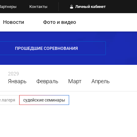
Партнеры
Контакты
Личный кабинет
Новости
Фото и видео
ПРОШЕДШИЕ СОРЕВНОВАНИЯ
2029
Январь
Февраль
Март
Апрель
 лагеря
судейские семинары