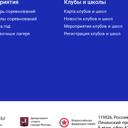
риятия
Клубы и школы
рь соревнований
Карта клубов и школ
лы соревнований
Новости клубов и школ
а год
Мероприятия клубов и школ
вочные лагеря
Регистрация клубов и школ
вы
119526, Россия
Ленинский прос
ия
6 этаж, офис 6