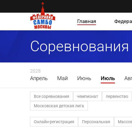
Главная
Федера
Соревнования
2028
Апрель
Май
Июнь
Июль
Ав
Все соревнования
чемпионат
первенство
Московская детская лига
Онлайн-регистрация
Персональная
Массов