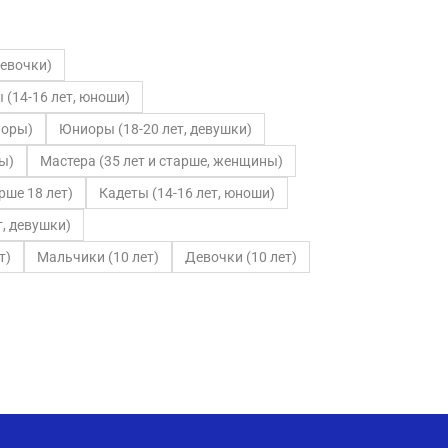
девочки)
 (14-16 лет, юноши)
иоры)
Юниоры (18-20 лет, девушки)
ы)
Мастера (35 лет и старше, женщины)
ше 18 лет)
Кадеты (14-16 лет, юноши)
т, девушки)
т)
Мальчики (10 лет)
Девочки (10 лет)