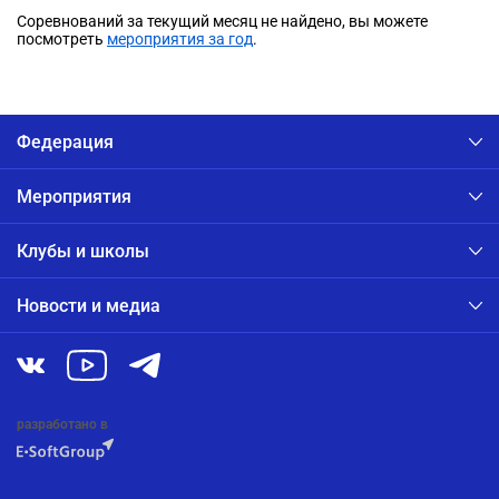
Соревнований за текущий месяц не найдено, вы можете
посмотреть
мероприятия за год
.
Федерация
Мероприятия
Клубы и школы
Новости и медиа
разработано в