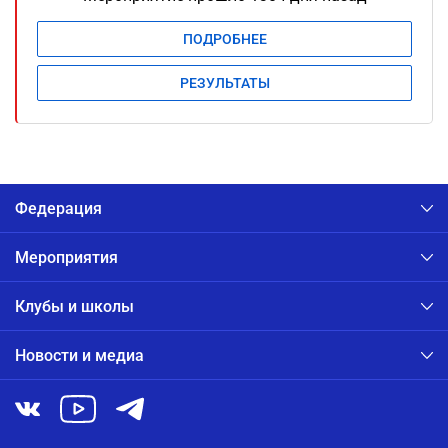
ПОДРОБНЕЕ
РЕЗУЛЬТАТЫ
Федерация
Мероприятия
Клубы и школы
Новости и медиа