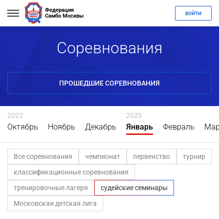
Федерация
ВОЙТИ
Самбо Москвы
Соревнования
ПРОШЕДШИЕ СОРЕВНОВАНИЯ
2022
2023
Октябрь
Ноябрь
Декабрь
Январь
Февраль
Мар
Все соревнования
чемпионат
первенство
турнир
классификационные соревнования
тренировочные лагеря
судейские семинары
Московская детская лига