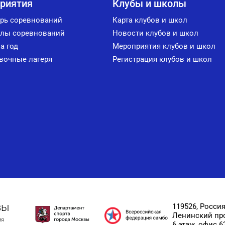
риятия
Клубы и школы
рь соревнований
Карта клубов и школ
лы соревнований
Новости клубов и школ
а год
Мероприятия клубов и школ
вочные лагеря
Регистрация клубов и школ
вы
119526, Россия
Ленинский прос
ия
6 этаж, офис 6