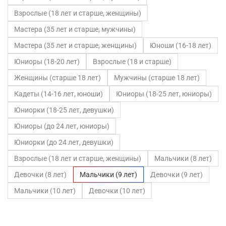
Взрослые (18 лет и старше, женщины)
Мастера (35 лет и старше, мужчины)
Мастера (35 лет и старше, женщины)
Юноши (16-18 лет)
Юниоры (18-20 лет)
Взрослые (18 и старше)
Женщины (старше 18 лет)
Мужчины (старше 18 лет)
Кадеты (14-16 лет, юноши)
Юниоры (18-25 лет, юниоры)
Юниорки (18-25 лет, девушки)
Юниоры (до 24 лет, юниоры)
Юниорки (до 24 лет, девушки)
Взрослые (18 лет и старше, женщины)
Мальчики (8 лет)
Девочки (8 лет)
Мальчики (9 лет)
Девочки (9 лет)
Мальчики (10 лет)
Девочки (10 лет)