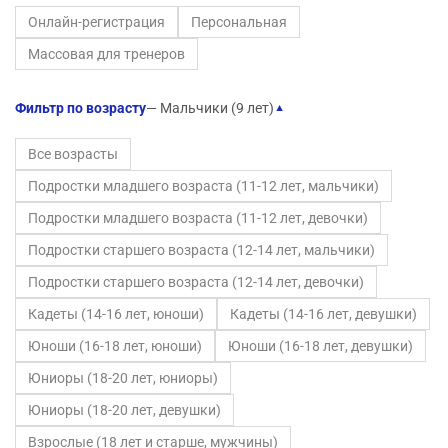
Онлайн-регистрация
Персональная
Массовая для тренеров
Фильтр по возрасту
— Мальчики (9 лет)
▼
Все возрасты
Подростки младшего возраста (11-12 лет, мальчики)
Подростки младшего возраста (11-12 лет, девочки)
Подростки старшего возраста (12-14 лет, мальчики)
Подростки старшего возраста (12-14 лет, девочки)
Кадеты (14-16 лет, юноши)
Кадеты (14-16 лет, девушки)
Юноши (16-18 лет, юноши)
Юноши (16-18 лет, девушки)
Юниоры (18-20 лет, юниоры)
Юниоры (18-20 лет, девушки)
Взрослые (18 лет и старше, мужчины)