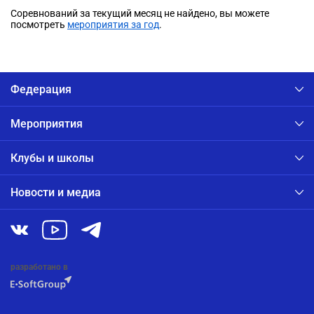
Соревнований за текущий месяц не найдено, вы можете
посмотреть
мероприятия за год
.
Федерация
Мероприятия
Клубы и школы
Новости и медиа
разработано в