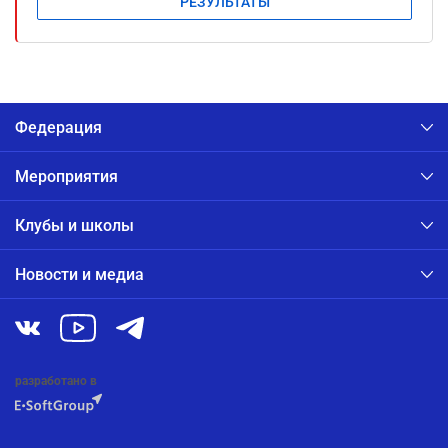
РЕЗУЛЬТАТЫ
Федерация
Мероприятия
Клубы и школы
Новости и медиа
разработано в