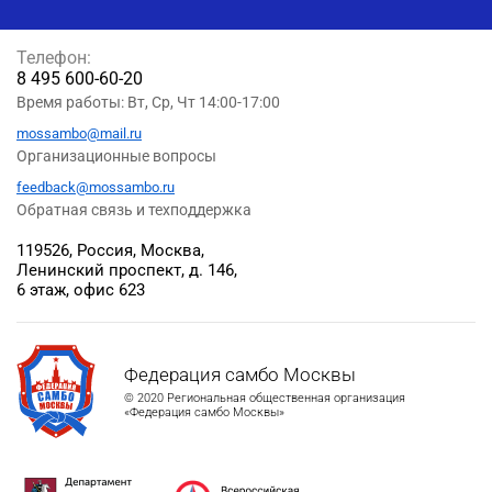
Телефон:
8 495 600-60-20
Время работы: Вт, Ср, Чт 14:00-17:00
mossambo@mail.ru
Организационные вопросы
feedback@mossambo.ru
Обратная связь и техподдержка
119526, Россия, Москва,
Ленинский проспект, д. 146,
6 этаж, офис 623
Федерация самбо Москвы
© 2020 Региональная общественная организация
«Федерация самбо Москвы»