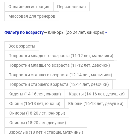
Онлайн-регистрация
Персональная
Массовая для тренеров
Фильтр по возрасту
— Юниоры (до 24 лет, юниоры)
▼
Все возрасты
Подростки младшего возраста (11-12 лет, мальчики)
Подростки младшего возраста (11-12 лет, девочки)
Подростки старшего возраста (12-14 лет, мальчики)
Подростки старшего возраста (12-14 лет, девочки)
Кадеты (14-16 лет, юноши)
Кадеты (14-16 лет, девушки)
Юноши (16-18 лет, юноши)
Юноши (16-18 лет, девушки)
Юниоры (18-20 лет, юниоры)
Юниоры (18-20 лет, девушки)
Взрослые (18 лет и старше, мужчины)