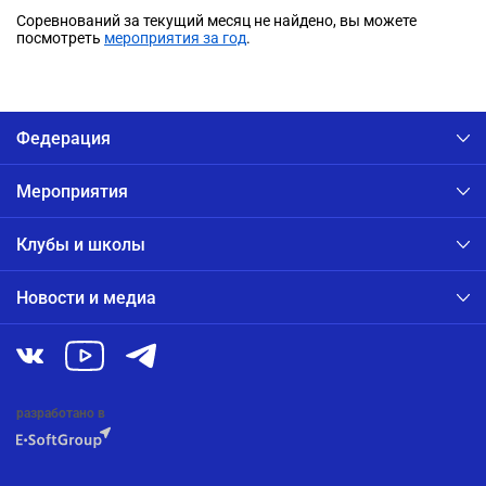
Соревнований за текущий месяц не найдено, вы можете
посмотреть
мероприятия за год
.
Федерация
Мероприятия
Клубы и школы
Новости и медиа
разработано в