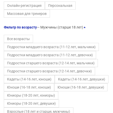
Онлайн-регистрация
Персональная
Массовая для тренеров
Фильтр по возрасту
— Мужчины (старше 18 лет)
▼
Все возрасты
Подростки младшего возраста (11-12 лет, мальчики)
Подростки младшего возраста (11-12 лет, девочки)
Подростки старшего возраста (12-14 лет, мальчики)
Подростки старшего возраста (12-14 лет, девочки)
Кадеты (14-16 лет, юноши)
Кадеты (14-16 лет, девушки)
Юноши (16-18 лет, юноши)
Юноши (16-18 лет, девушки)
Юниоры (18-20 лет, юниоры)
Юниоры (18-20 лет, девушки)
Взрослые (18 лет и старше, мужчины)