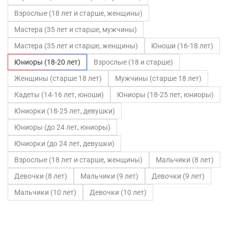
Взрослые (18 лет и старше, женщины)
Мастера (35 лет и старше, мужчины)
Мастера (35 лет и старше, женщины)
Юноши (16-18 лет)
Юниоры (18-20 лет)
Взрослые (18 и старше)
Женщины (старше 18 лет)
Мужчины (старше 18 лет)
Кадеты (14-16 лет, юноши)
Юниоры (18-25 лет, юниоры)
Юниорки (18-25 лет, девушки)
Юниоры (до 24 лет, юниоры)
Юниорки (до 24 лет, девушки)
Взрослые (18 лет и старше, женщины)
Мальчики (8 лет)
Девочки (8 лет)
Мальчики (9 лет)
Девочки (9 лет)
Мальчики (10 лет)
Девочки (10 лет)