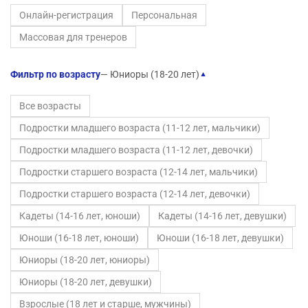
Онлайн-регистрация
Персональная
Массовая для тренеров
Фильтр по возрасту
— Юниоры (18-20 лет)
▼
Все возрасты
Подростки младшего возраста (11-12 лет, мальчики)
Подростки младшего возраста (11-12 лет, девочки)
Подростки старшего возраста (12-14 лет, мальчики)
Подростки старшего возраста (12-14 лет, девочки)
Кадеты (14-16 лет, юноши)
Кадеты (14-16 лет, девушки)
Юноши (16-18 лет, юноши)
Юноши (16-18 лет, девушки)
Юниоры (18-20 лет, юниоры)
Юниоры (18-20 лет, девушки)
Взрослые (18 лет и старше, мужчины)