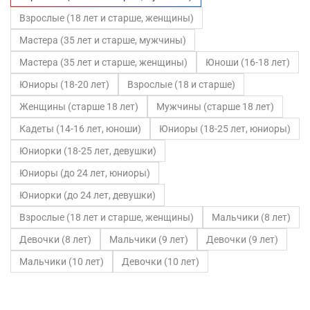
Взрослые (18 лет и старше, женщины)
Мастера (35 лет и старше, мужчины)
Мастера (35 лет и старше, женщины)
Юноши (16-18 лет)
Юниоры (18-20 лет)
Взрослые (18 и старше)
Женщины (старше 18 лет)
Мужчины (старше 18 лет)
Кадеты (14-16 лет, юноши)
Юниоры (18-25 лет, юниоры)
Юниорки (18-25 лет, девушки)
Юниоры (до 24 лет, юниоры)
Юниорки (до 24 лет, девушки)
Взрослые (18 лет и старше, женщины)
Мальчики (8 лет)
Девочки (8 лет)
Мальчики (9 лет)
Девочки (9 лет)
Мальчики (10 лет)
Девочки (10 лет)