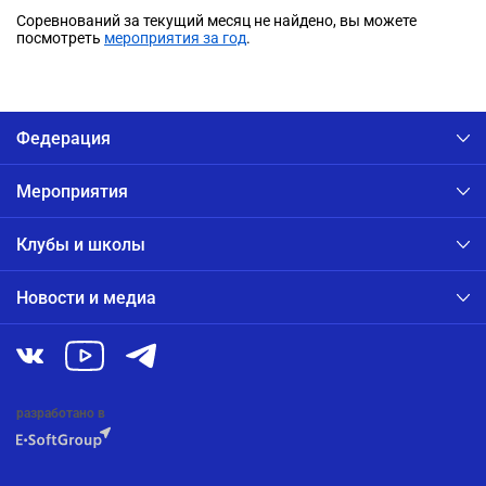
Соревнований за текущий месяц не найдено, вы можете
посмотреть
мероприятия за год
.
Федерация
Мероприятия
Клубы и школы
Новости и медиа
разработано в