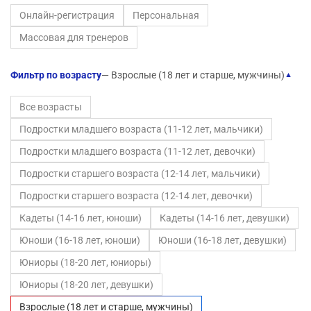
Онлайн-регистрация
Персональная
Массовая для тренеров
Фильтр по возрасту
— Взрослые (18 лет и старше, мужчины)
▼
Все возрасты
Подростки младшего возраста (11-12 лет, мальчики)
Подростки младшего возраста (11-12 лет, девочки)
Подростки старшего возраста (12-14 лет, мальчики)
Подростки старшего возраста (12-14 лет, девочки)
Кадеты (14-16 лет, юноши)
Кадеты (14-16 лет, девушки)
Юноши (16-18 лет, юноши)
Юноши (16-18 лет, девушки)
Юниоры (18-20 лет, юниоры)
Юниоры (18-20 лет, девушки)
Взрослые (18 лет и старше, мужчины)