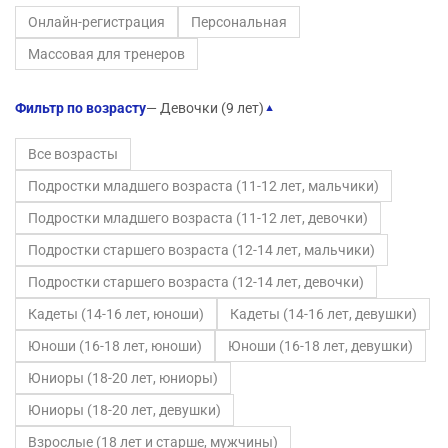
Онлайн-регистрация
Персональная
Массовая для тренеров
Фильтр по возрасту
— Девочки (9 лет)
▼
Все возрасты
Подростки младшего возраста (11-12 лет, мальчики)
Подростки младшего возраста (11-12 лет, девочки)
Подростки старшего возраста (12-14 лет, мальчики)
Подростки старшего возраста (12-14 лет, девочки)
Кадеты (14-16 лет, юноши)
Кадеты (14-16 лет, девушки)
Юноши (16-18 лет, юноши)
Юноши (16-18 лет, девушки)
Юниоры (18-20 лет, юниоры)
Юниоры (18-20 лет, девушки)
Взрослые (18 лет и старше, мужчины)