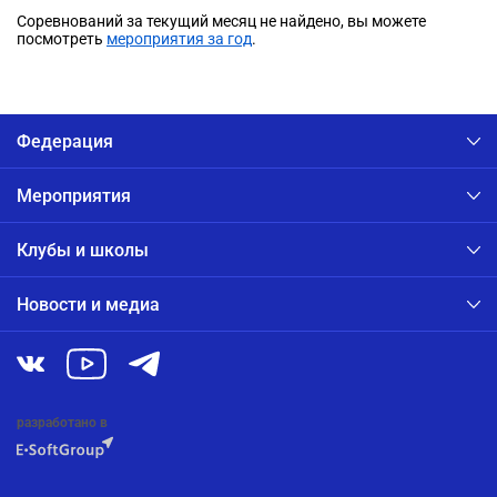
Соревнований за текущий месяц не найдено, вы можете
посмотреть
мероприятия за год
.
Федерация
Мероприятия
Клубы и школы
Новости и медиа
разработано в