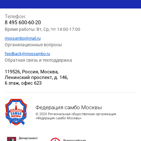
Телефон:
8 495 600-60-20
Время работы: Вт, Ср, Чт 14:00-17:00
mossambo@mail.ru
Организационные вопросы
feedback@mossambo.ru
Обратная связь и техподдержка
119526, Россия, Москва,
Ленинский проспект, д. 146,
6 этаж, офис 623
Федерация самбо Москвы
© 2020 Региональная общественная организация
«Федерация самбо Москвы»