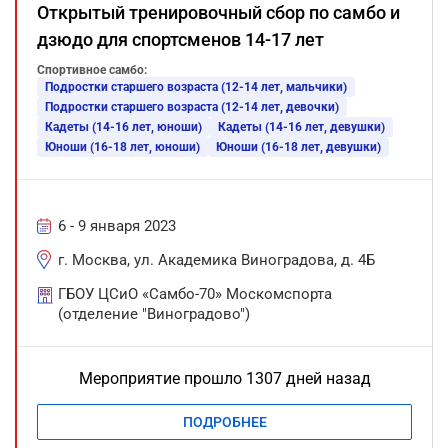
Открытый тренировочный сбор по самбо и
дзюдо для спортсменов 14-17 лет
Спортивное самбо:
Подростки старшего возраста (12-14 лет, мальчики)
Подростки старшего возраста (12-14 лет, девочки)
Кадеты (14-16 лет, юноши)
Кадеты (14-16 лет, девушки)
Юноши (16-18 лет, юноши)
Юноши (16-18 лет, девушки)
6 - 9 января 2023
г. Москва, ул. Академика Виноградова, д. 4Б
ГБОУ ЦСиО «Самбо-70» Москомспорта
(отделение "Виноградово")
Мероприятие прошло 1307 дней назад
ПОДРОБНЕЕ