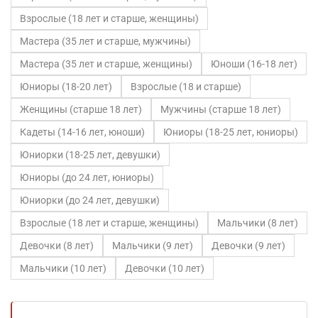
Взрослые (18 лет и старше, женщины)
Мастера (35 лет и старше, мужчины)
Мастера (35 лет и старше, женщины)
Юноши (16-18 лет)
Юниоры (18-20 лет)
Взрослые (18 и старше)
Женщины (старше 18 лет)
Мужчины (старше 18 лет)
Кадеты (14-16 лет, юноши)
Юниоры (18-25 лет, юниоры)
Юниорки (18-25 лет, девушки)
Юниоры (до 24 лет, юниоры)
Юниорки (до 24 лет, девушки)
Взрослые (18 лет и старше, женщины)
Мальчики (8 лет)
Девочки (8 лет)
Мальчики (9 лет)
Девочки (9 лет)
Мальчики (10 лет)
Девочки (10 лет)