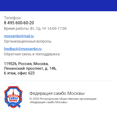
Телефон:
8 495 600-60-20
Время работы: Вт, Ср, Чт 14:00-17:00
mossambo@mail.ru
Организационные вопросы
feedback@mossambo.ru
Обратная связь и техподдержка
119526, Россия, Москва,
Ленинский проспект, д. 146,
6 этаж, офис 623
Федерация самбо Москвы
© 2020 Региональная общественная организация
«Федерация самбо Москвы»