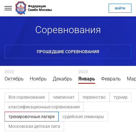
Федерация
ВОЙТИ
Самбо Москвы
Соревнования
ПРОШЕДШИЕ СОРЕВНОВАНИЯ
2022
2023
Октябрь
Ноябрь
Декабрь
Январь
Февраль
Мар
Все соревнования
чемпионат
первенство
турнир
классификационные соревнования
тренировочные лагеря
судейские семинары
Московская детская лига