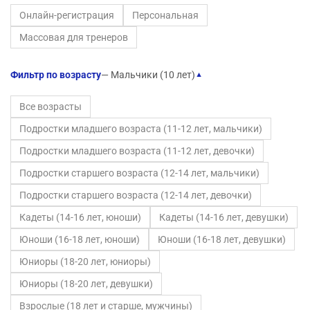
Онлайн-регистрация
Персональная
Массовая для тренеров
Фильтр по возрасту
— Мальчики (10 лет)
▼
Все возрасты
Подростки младшего возраста (11-12 лет, мальчики)
Подростки младшего возраста (11-12 лет, девочки)
Подростки старшего возраста (12-14 лет, мальчики)
Подростки старшего возраста (12-14 лет, девочки)
Кадеты (14-16 лет, юноши)
Кадеты (14-16 лет, девушки)
Юноши (16-18 лет, юноши)
Юноши (16-18 лет, девушки)
Юниоры (18-20 лет, юниоры)
Юниоры (18-20 лет, девушки)
Взрослые (18 лет и старше, мужчины)