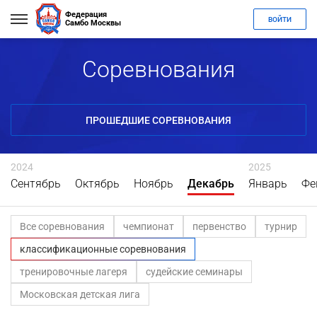
Федерация
ВОЙТИ
Самбо Москвы
Соревнования
ПРОШЕДШИЕ СОРЕВНОВАНИЯ
2024
2025
Сентябрь
Октябрь
Ноябрь
Декабрь
Январь
Фе
Все соревнования
чемпионат
первенство
турнир
классификационные соревнования
тренировочные лагеря
судейские семинары
Московская детская лига