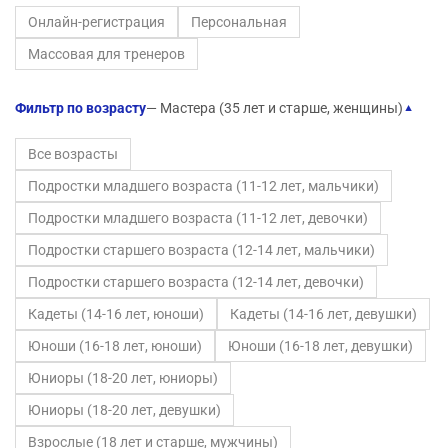
Онлайн-регистрация
Персональная
Массовая для тренеров
Фильтр по возрасту
— Мастера (35 лет и старше, женщины)
▼
Все возрасты
Подростки младшего возраста (11-12 лет, мальчики)
Подростки младшего возраста (11-12 лет, девочки)
Подростки старшего возраста (12-14 лет, мальчики)
Подростки старшего возраста (12-14 лет, девочки)
Кадеты (14-16 лет, юноши)
Кадеты (14-16 лет, девушки)
Юноши (16-18 лет, юноши)
Юноши (16-18 лет, девушки)
Юниоры (18-20 лет, юниоры)
Юниоры (18-20 лет, девушки)
Взрослые (18 лет и старше, мужчины)