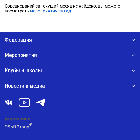
Соревнований за текущий месяц не найдено, вы можете
посмотреть
мероприятия за год
.
Федерация
Мероприятия
Клубы и школы
Новости и медиа
разработано в