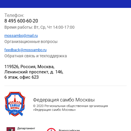
Телефон:
8 495 600-60-20
Время работы: Вт, Ср, Чт 14:00-17:00
mossambo@mail.ru
Организационные вопросы
feedback@mossambo.ru
Обратная связь и техподдержка
119526, Россия, Москва,
Ленинский проспект, д. 146,
6 этаж, офис 623
Федерация самбо Москвы
© 2020 Региональная общественная организация
«Федерация самбо Москвы»