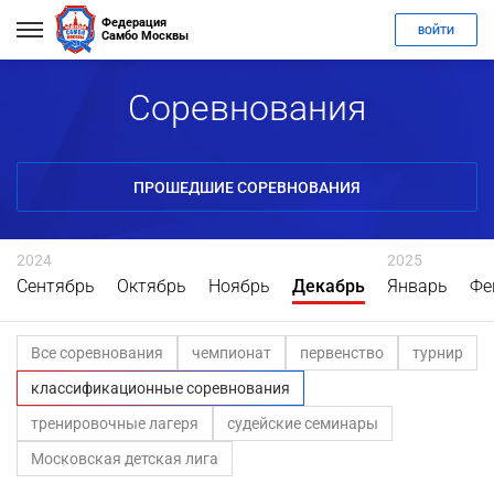
Федерация
ВОЙТИ
Самбо Москвы
Соревнования
ПРОШЕДШИЕ СОРЕВНОВАНИЯ
2024
2025
Сентябрь
Октябрь
Ноябрь
Декабрь
Январь
Фе
Все соревнования
чемпионат
первенство
турнир
классификационные соревнования
тренировочные лагеря
судейские семинары
Московская детская лига