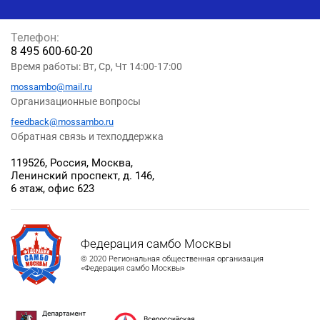
Телефон:
8 495 600-60-20
Время работы: Вт, Ср, Чт 14:00-17:00
mossambo@mail.ru
Организационные вопросы
feedback@mossambo.ru
Обратная связь и техподдержка
119526, Россия, Москва,
Ленинский проспект, д. 146,
6 этаж, офис 623
Федерация самбо Москвы
© 2020 Региональная общественная организация
«Федерация самбо Москвы»