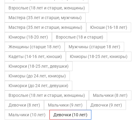
Взрослые (18 лет и старше, женщины)
Мастера (35 лет и старше, мужчины)
Мастера (35 лет и старше, женщины)
Юноши (16-18 лет)
Юниоры (18-20 лет)
Взрослые (18 и старше)
Женщины (старше 18 лет)
Мужчины (старше 18 лет)
Кадеты (14-16 лет, юноши)
Юниоры (18-25 лет, юниоры)
Юниорки (18-25 лет, девушки)
Юниоры (до 24 лет, юниоры)
Юниорки (до 24 лет, девушки)
Взрослые (18 лет и старше, женщины)
Мальчики (8 лет)
Девочки (8 лет)
Мальчики (9 лет)
Девочки (9 лет)
Мальчики (10 лет)
Девочки (10 лет)