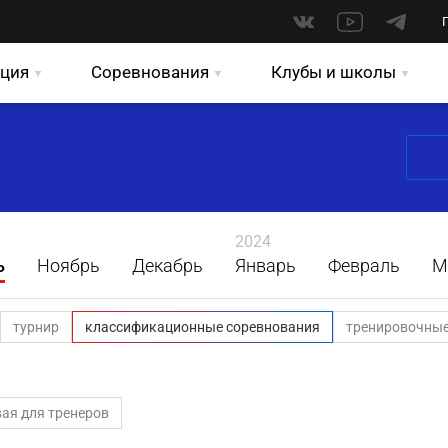
ция
Соревнования
Клубы и школы
2024
ь
Ноябрь
Декабрь
Январь
Февраль
М
турнир
классификационные соревнования
тренировочные
ая для тренеров