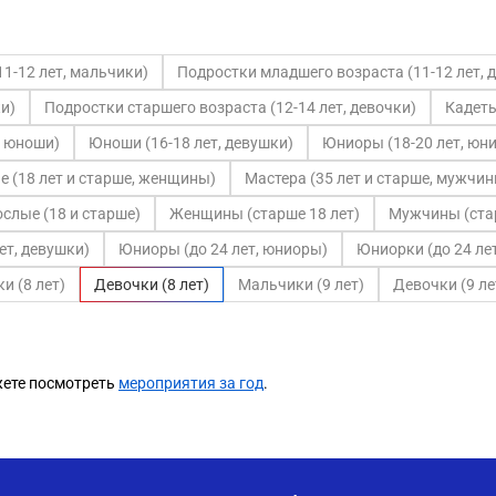
1-12 лет, мальчики)
Подростки младшего возраста (11-12 лет, 
и)
Подростки старшего возраста (12-14 лет, девочки)
Кадеты
, юноши)
Юноши (16-18 лет, девушки)
Юниоры (18-20 лет, юн
е (18 лет и старше, женщины)
Мастера (35 лет и старше, мужчин
слые (18 и старше)
Женщины (старше 18 лет)
Мужчины (стар
ет, девушки)
Юниоры (до 24 лет, юниоры)
Юниорки (до 24 ле
и (8 лет)
Девочки (8 лет)
Мальчики (9 лет)
Девочки (9 ле
жете посмотреть
мероприятия за год
.