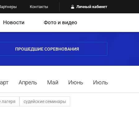
Партнеры
Контакты
Личный кабинет
Новости
Фото и видео
ПРОШЕДШИЕ СОРЕВНОВАНИЯ
арт
Апрель
Май
Июнь
Июль
 лагеря
судейские семинары