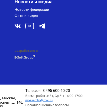
Новости и медиа
Новости федерации
Фото и видео
разработано в
Телефон:
8 495 600-60-20
Время работы: Вт, Ср, Чт 14:00-17:00
, Москва,
mossambo@mail.ru
пект, д. 146,
Организационные вопросы
23