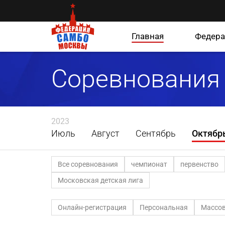
Главная
Федера
Соревнования
2023
Июль
Август
Сентябрь
Октябр
Все соревнования
чемпионат
первенство
Московская детская лига
Онлайн-регистрация
Персональная
Массов