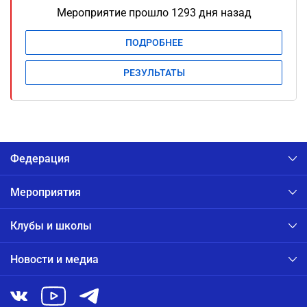
Мероприятие прошло 1293 дня назад
ПОДРОБНЕЕ
РЕЗУЛЬТАТЫ
Федерация
Мероприятия
Клубы и школы
Новости и медиа