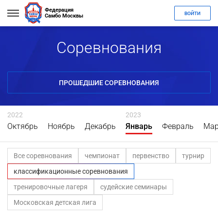
Федерация
ВОЙТИ
Самбо Москвы
Соревнования
ПРОШЕДШИЕ СОРЕВНОВАНИЯ
2022
2023
Октябрь
Ноябрь
Декабрь
Январь
Февраль
Мар
Все соревнования
чемпионат
первенство
турнир
классификационные соревнования
тренировочные лагеря
судейские семинары
Московская детская лига