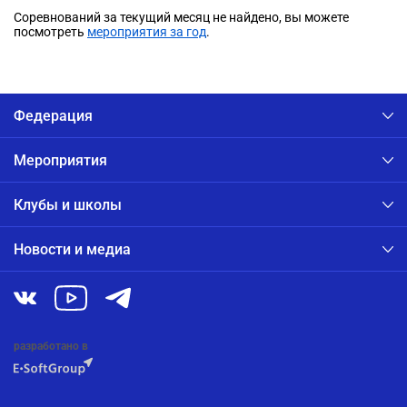
Соревнований за текущий месяц не найдено, вы можете
посмотреть
мероприятия за год
.
Федерация
Мероприятия
Клубы и школы
Новости и медиа
разработано в