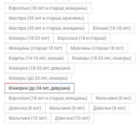
Взрослые (18 лет и старше, женщины)
Мастера (35 лет и старше, мужчины)
Мастера (35 лет и старше, женщины)
Юноши (16-18 лет)
Юниоры (18-20 лет)
Взрослые (18 и старше)
Женщины (старше 18 лет)
Мужчины (старше 18 лет)
Кадеты (14-16 лет, юноши)
Юниоры (18-25 лет, юниоры)
Юниорки (18-25 лет, девушки)
Юниоры (до 24 лет, юниоры)
Юниорки (до 24 лет, девушки)
Взрослые (18 лет и старше, женщины)
Мальчики (8 лет)
Девочки (8 лет)
Мальчики (9 лет)
Девочки (9 лет)
Мальчики (10 лет)
Девочки (10 лет)