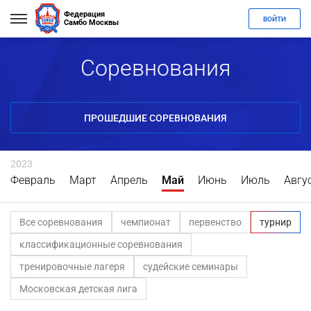
Федерация
ВОЙТИ
Самбо Москвы
Соревнования
ПРОШЕДШИЕ СОРЕВНОВАНИЯ
2023
Февраль
Март
Апрель
Май
Июнь
Июль
Авгу
Все соревнования
чемпионат
первенство
турнир
классификационные соревнования
тренировочные лагеря
судейские семинары
Московская детская лига