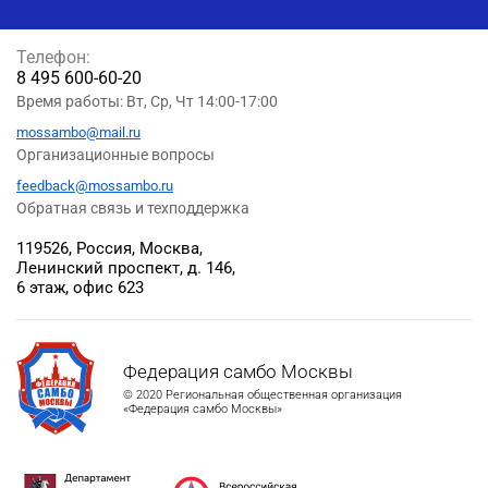
Телефон:
8 495 600-60-20
Время работы: Вт, Ср, Чт 14:00-17:00
mossambo@mail.ru
Организационные вопросы
feedback@mossambo.ru
Обратная связь и техподдержка
119526, Россия, Москва,
Ленинский проспект, д. 146,
6 этаж, офис 623
Федерация самбо Москвы
© 2020 Региональная общественная организация
«Федерация самбо Москвы»