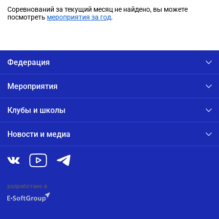
Соревнований за текущий месяц не найдено, вы можете
посмотреть
мероприятия за год
.
Федерация
Мероприятия
Клубы и школы
Новости и медиа
разработано в