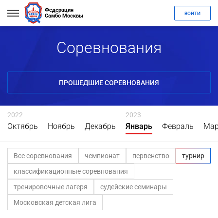
Федерация
ВОЙТИ
Самбо Москвы
Соревнования
ПРОШЕДШИЕ СОРЕВНОВАНИЯ
2022
2023
Октябрь
Ноябрь
Декабрь
Январь
Февраль
Мар
Все соревнования
чемпионат
первенство
турнир
классификационные соревнования
тренировочные лагеря
судейские семинары
Московская детская лига