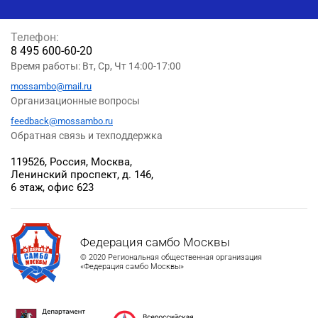
Телефон:
8 495 600-60-20
Время работы: Вт, Ср, Чт 14:00-17:00
mossambo@mail.ru
Организационные вопросы
feedback@mossambo.ru
Обратная связь и техподдержка
119526, Россия, Москва,
Ленинский проспект, д. 146,
6 этаж, офис 623
Федерация самбо Москвы
© 2020 Региональная общественная организация
«Федерация самбо Москвы»