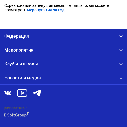
Соревнований за текущий месяц не найдено, вы можете
посмотреть
мероприятия за год
.
Федерация
Мероприятия
Клубы и школы
Новости и медиа
разработано в