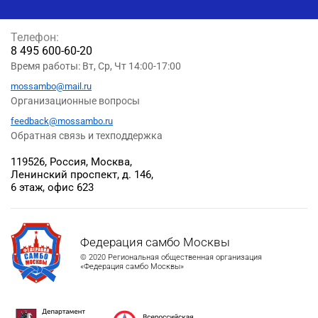
Телефон:
8 495 600-60-20
Время работы: Вт, Ср, Чт 14:00-17:00
mossambo@mail.ru
Организационные вопросы
feedback@mossambo.ru
Обратная связь и техподдержка
119526, Россия, Москва,
Ленинский проспект, д. 146,
6 этаж, офис 623
Федерация самбо Москвы
© 2020 Региональная общественная организация
«Федерация самбо Москвы»