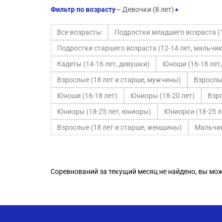
Фильтр по возрасту
— Девочки (8 лет)
▼
Все возрасты
Подростки младшего возраста (1
Подростки старшего возраста (12-14 лет, мальчик
Кадеты (14-16 лет, девушки)
Юноши (16-18 лет
Взрослые (18 лет и старше, мужчины)
Взрослы
Юноши (16-18 лет)
Юниоры (18-20 лет)
Взро
Юниоры (18-25 лет, юниоры)
Юниорки (18-25 л
Взрослые (18 лет и старше, женщины)
Мальчик
Соревнований за текущий месяц не найдено, вы мо