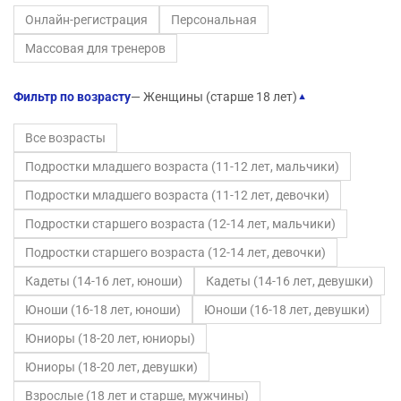
Онлайн-регистрация
Персональная
Массовая для тренеров
Фильтр по возрасту
— Женщины (старше 18 лет)
▼
Все возрасты
Подростки младшего возраста (11-12 лет, мальчики)
Подростки младшего возраста (11-12 лет, девочки)
Подростки старшего возраста (12-14 лет, мальчики)
Подростки старшего возраста (12-14 лет, девочки)
Кадеты (14-16 лет, юноши)
Кадеты (14-16 лет, девушки)
Юноши (16-18 лет, юноши)
Юноши (16-18 лет, девушки)
Юниоры (18-20 лет, юниоры)
Юниоры (18-20 лет, девушки)
Взрослые (18 лет и старше, мужчины)