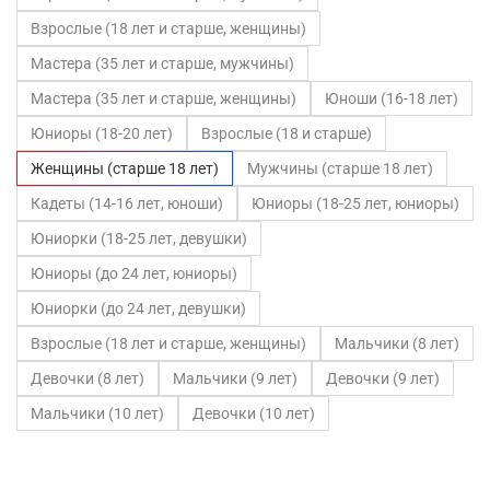
Взрослые (18 лет и старше, женщины)
Мастера (35 лет и старше, мужчины)
Мастера (35 лет и старше, женщины)
Юноши (16-18 лет)
Юниоры (18-20 лет)
Взрослые (18 и старше)
Женщины (старше 18 лет)
Мужчины (старше 18 лет)
Кадеты (14-16 лет, юноши)
Юниоры (18-25 лет, юниоры)
Юниорки (18-25 лет, девушки)
Юниоры (до 24 лет, юниоры)
Юниорки (до 24 лет, девушки)
Взрослые (18 лет и старше, женщины)
Мальчики (8 лет)
Девочки (8 лет)
Мальчики (9 лет)
Девочки (9 лет)
Мальчики (10 лет)
Девочки (10 лет)