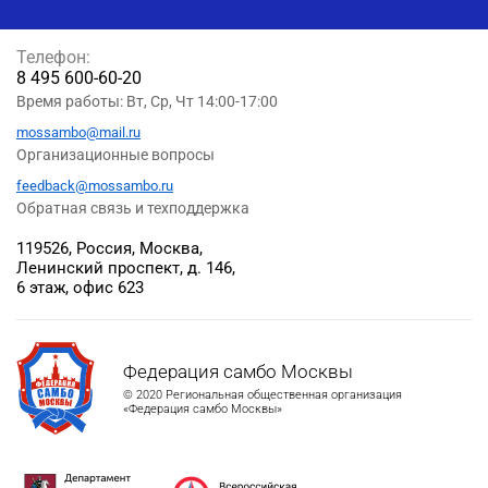
Телефон:
8 495 600-60-20
Время работы: Вт, Ср, Чт 14:00-17:00
mossambo@mail.ru
Организационные вопросы
feedback@mossambo.ru
Обратная связь и техподдержка
119526, Россия, Москва,
Ленинский проспект, д. 146,
6 этаж, офис 623
Федерация самбо Москвы
© 2020 Региональная общественная организация
«Федерация самбо Москвы»