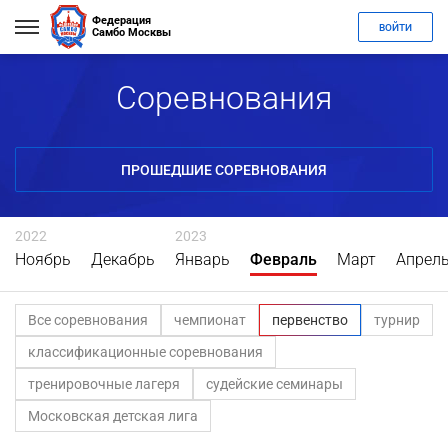
Федерация
ВОЙТИ
Самбо Москвы
Соревнования
ПРОШЕДШИЕ СОРЕВНОВАНИЯ
2022
2023
Ноябрь
Декабрь
Январь
Февраль
Март
Апрел
Все соревнования
чемпионат
первенство
турнир
классификационные соревнования
тренировочные лагеря
судейские семинары
Московская детская лига