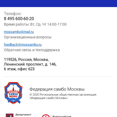
Телефон:
8 495 600-60-20
Время работы: Вт, Ср, Чт 14:00-17:00
mossambo@mail.ru
Организационные вопросы
feedback@mossambo.ru
Обратная связь и техподдержка
119526, Россия, Москва,
Ленинский проспект, д. 146,
6 этаж, офис 623
Федерация самбо Москвы
© 2020 Региональная общественная организация
«Федерация самбо Москвы»