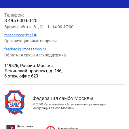
Телефон:
8 495 600-60-20
Время работы: Вт, Ср, Чт 14:00-17:00
mossambo@mail.ru
Организационные вопросы
feedback@mossambo.ru
Обратная связь и техподдержка
119526, Россия, Москва,
Ленинский проспект, д. 146,
6 этаж, офис 623
Федерация самбо Москвы
© 2020 Региональная общественная организация
«Федерация самбо Москвы»