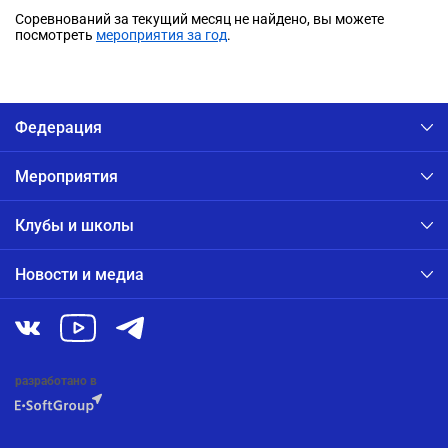
Соревнований за текущий месяц не найдено, вы можете
посмотреть
мероприятия за год
.
Федерация
Мероприятия
Клубы и школы
Новости и медиа
разработано в