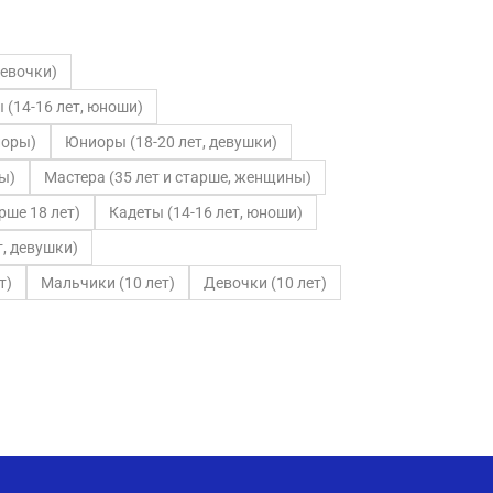
девочки)
 (14-16 лет, юноши)
иоры)
Юниоры (18-20 лет, девушки)
ы)
Мастера (35 лет и старше, женщины)
ше 18 лет)
Кадеты (14-16 лет, юноши)
т, девушки)
т)
Мальчики (10 лет)
Девочки (10 лет)