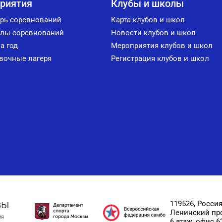
риятия
Клубы и школы
рь соревнований
Карта клубов и школ
лы соревнований
Новости клубов и школ
а год
Мероприятия клубов и школ
вочные лагеря
Регистрация клубов и школ
вы
119526, Россия
Ленинский прос
ия
6 этаж, офис 6