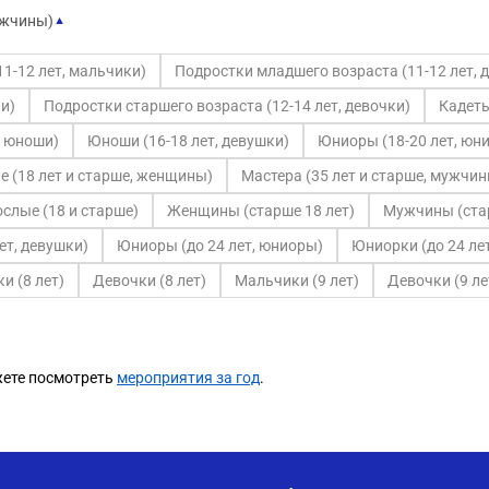
ужчины)
▼
1-12 лет, мальчики)
Подростки младшего возраста (11-12 лет, 
и)
Подростки старшего возраста (12-14 лет, девочки)
Кадеты
, юноши)
Юноши (16-18 лет, девушки)
Юниоры (18-20 лет, юн
е (18 лет и старше, женщины)
Мастера (35 лет и старше, мужчин
слые (18 и старше)
Женщины (старше 18 лет)
Мужчины (стар
ет, девушки)
Юниоры (до 24 лет, юниоры)
Юниорки (до 24 ле
и (8 лет)
Девочки (8 лет)
Мальчики (9 лет)
Девочки (9 ле
жете посмотреть
мероприятия за год
.