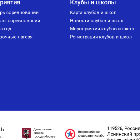
риятия
Клубы и школы
рь соревнований
Карта клубов и школ
лы соревнований
Новости клубов и школ
а год
Мероприятия клубов и школ
вочные лагеря
Регистрация клубов и школ
вы
119526, Россия
Ленинский прос
ия
6 этаж, офис 6