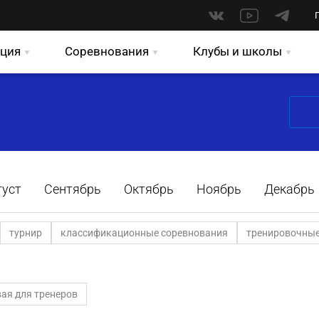
ция
Соревнования
Клубы и школы
густ
Сентябрь
Октябрь
Ноябрь
Декабрь
турнир
классификационные соревнования
тренировочные
ая для тренеров