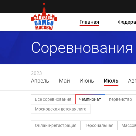
Главная
Федера
Соревнования
2023
Апрель
Май
Июнь
Июль
Ав
Все соревнования
чемпионат
первенство
Московская детская лига
Онлайн-регистрация
Персональная
Массов