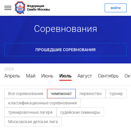
Федерация
ВОЙТИ
Самбо Москвы
Соревнования
ПРОШЕДШИЕ СОРЕВНОВАНИЯ
2023
Апрель
Май
Июнь
Июль
Август
Сентябрь
Ок
Все соревнования
чемпионат
первенство
турнир
классификационные соревнования
тренировочные лагеря
судейские семинары
Московская детская лига