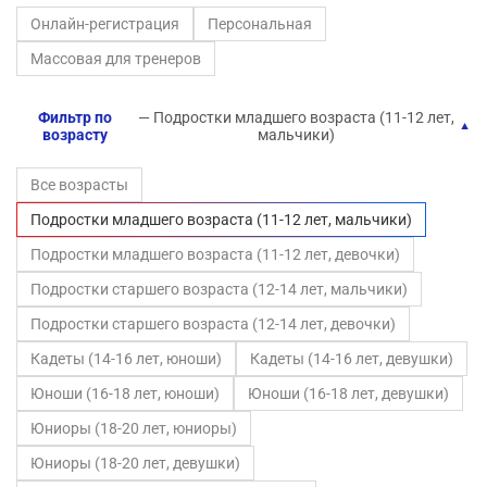
Онлайн-регистрация
Персональная
Массовая для тренеров
Фильтр по
— Подростки младшего возраста (11-12 лет,
▼
возрасту
мальчики)
Все возрасты
Подростки младшего возраста (11-12 лет, мальчики)
Подростки младшего возраста (11-12 лет, девочки)
Подростки старшего возраста (12-14 лет, мальчики)
Подростки старшего возраста (12-14 лет, девочки)
Кадеты (14-16 лет, юноши)
Кадеты (14-16 лет, девушки)
Юноши (16-18 лет, юноши)
Юноши (16-18 лет, девушки)
Юниоры (18-20 лет, юниоры)
Юниоры (18-20 лет, девушки)