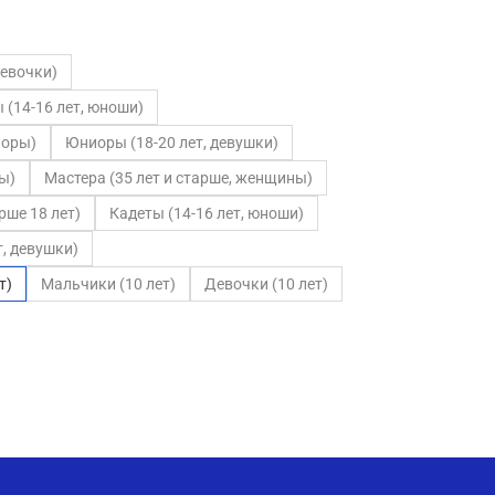
девочки)
 (14-16 лет, юноши)
иоры)
Юниоры (18-20 лет, девушки)
ы)
Мастера (35 лет и старше, женщины)
ше 18 лет)
Кадеты (14-16 лет, юноши)
т, девушки)
т)
Мальчики (10 лет)
Девочки (10 лет)