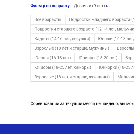
Фильтр по возрасту
— Девочки (9 лет)
▼
Все возрасты
Подростки младшего возраста (1
Подростки старшего возраста (12-14 лет, мальчик
Кадеты (14-16 лет, девушки)
Юноши (16-18 лет
Взрослые (18 лет и старше, мужчины)
Взрослы
Юноши (16-18 лет)
Юниоры (18-20 лет)
Взро
Юниоры (18-25 лет, юниоры)
Юниорки (18-25 л
Взрослые (18 лет и старше, женщины)
Мальчик
Соревнований за текущий месяц не найдено, вы мо