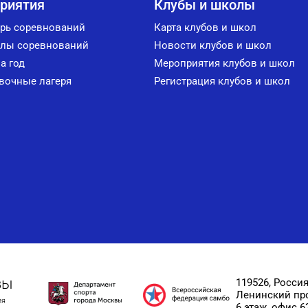
риятия
Клубы и школы
рь соревнований
Карта клубов и школ
лы соревнований
Новости клубов и школ
а год
Мероприятия клубов и школ
вочные лагеря
Регистрация клубов и школ
вы
119526, Россия
Ленинский прос
ия
6 этаж, офис 6