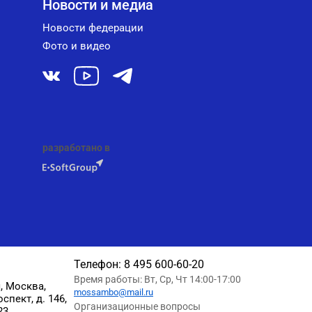
Новости и медиа
Новости федерации
Фото и видео
разработано в
Телефон:
8 495 600-60-20
Время работы: Вт, Ср, Чт 14:00-17:00
, Москва,
mossambo@mail.ru
пект, д. 146,
Организационные вопросы
23