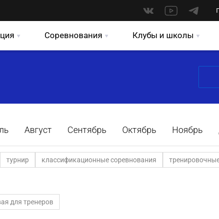
ция
Соревнования
Клубы и школы
ль
Август
Сентябрь
Октябрь
Ноябрь
турнир
классификационные соревнования
тренировочные
ая для тренеров