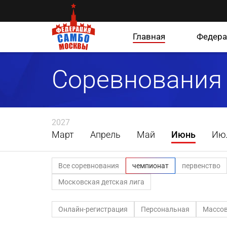
Главная
Федера
Соревнования
2027
Март
Апрель
Май
Июнь
Ию
Все соревнования
чемпионат
первенство
Московская детская лига
Онлайн-регистрация
Персональная
Массов